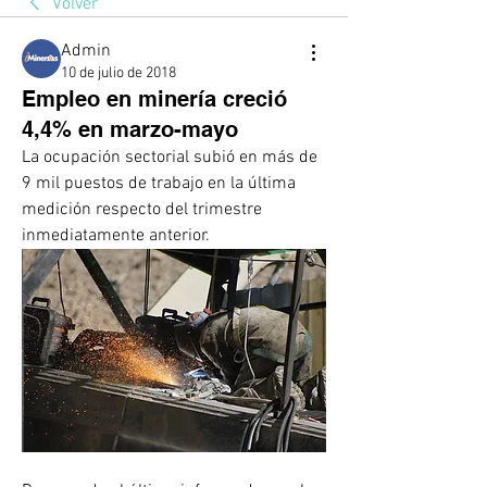
Volver
Admin
10 de julio de 2018
Empleo en minería creció
4,4% en marzo-mayo
La ocupación sectorial subió en más de 
9 mil puestos de trabajo en la última 
medición respecto del trimestre 
inmediatamente anterior.