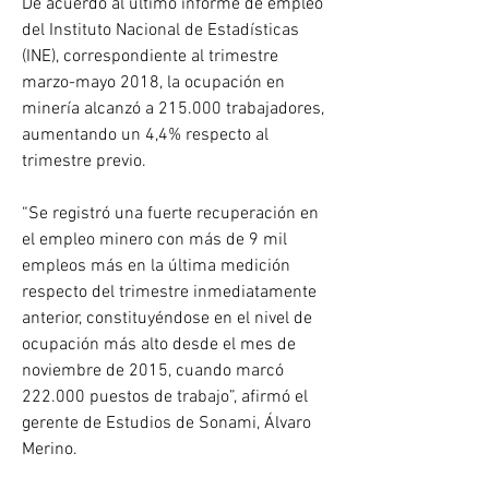
De acuerdo al último informe de empleo 
del Instituto Nacional de Estadísticas 
(INE), correspondiente al trimestre 
marzo-mayo 2018, la ocupación en 
minería alcanzó a 215.000 trabajadores, 
aumentando un 4,4% respecto al 
trimestre previo.
“Se registró una fuerte recuperación en 
el empleo minero con más de 9 mil 
empleos más en la última medición 
respecto del trimestre inmediatamente 
anterior, constituyéndose en el nivel de 
ocupación más alto desde el mes de 
noviembre de 2015, cuando marcó 
222.000 puestos de trabajo”, afirmó el 
gerente de Estudios de Sonami, Álvaro 
Merino.