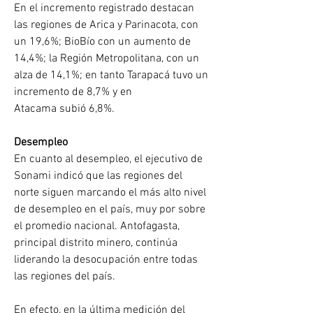
En el incremento registrado destacan 
las regiones de Arica y Parinacota, con 
un 19,6%; BioBío con un aumento de 
14,4%; la Región Metropolitana, con un 
alza de 14,1%; en tanto Tarapacá tuvo un 
incremento de 8,7% y en 
Atacama subió 6,8%.
Desempleo
En cuanto al desempleo, el ejecutivo de 
Sonami indicó que las regiones del 
norte siguen marcando el más alto nivel 
de desempleo en el país, muy por sobre 
el promedio nacional. Antofagasta, 
principal distrito minero, continúa 
liderando la desocupación entre todas 
las regiones del país.
En efecto, en la última medición del 