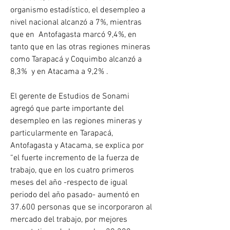
organismo estadístico, el desempleo a 
nivel nacional alcanzó a 7%, mientras 
que en  Antofagasta marcó 9,4%, en 
tanto que en las otras regiones mineras 
como Tarapacá y Coquimbo alcanzó a 
8,3%  y en Atacama a 9,2% .
El gerente de Estudios de Sonami 
agregó que parte importante del 
desempleo en las regiones mineras y 
particularmente en Tarapacá, 
Antofagasta y Atacama, se explica por 
“el fuerte incremento de la fuerza de 
trabajo, que en los cuatro primeros 
meses del año -respecto de igual 
periodo del año pasado- aumentó en 
37.600 personas que se incorporaron al 
mercado del trabajo, por mejores 