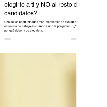
¿Por qué debería de
elegirte a ti y NO al resto de
candidatos?
Una de las oportunidades más importantes en cualquier
entrevista de trabajo es cuando a uno le preguntan…¿Y
por qué debería de elegirte a...