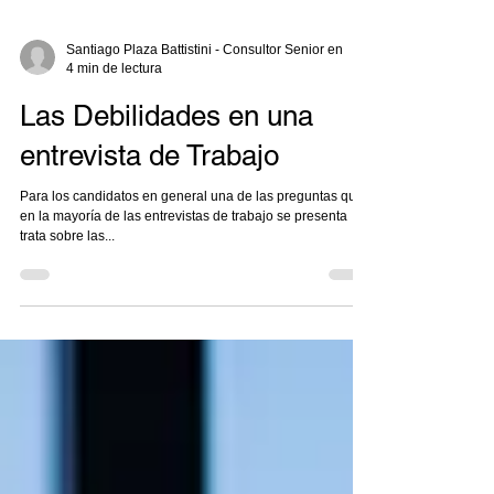
Santiago Plaza Battistini - Consultor Senior en
4 min de lectura
Las Debilidades en una
entrevista de Trabajo
Para los candidatos en general una de las preguntas que
en la mayoría de las entrevistas de trabajo se presenta
trata sobre las...