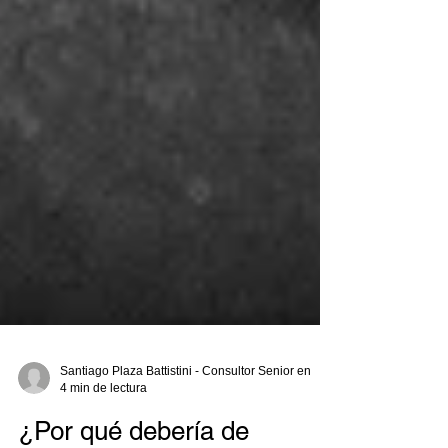
Santiago Plaza Battistini - Consultor Senior en
4 min de lectura