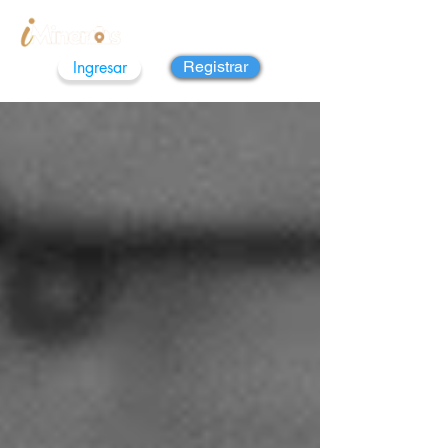
Ingresar
Registrar